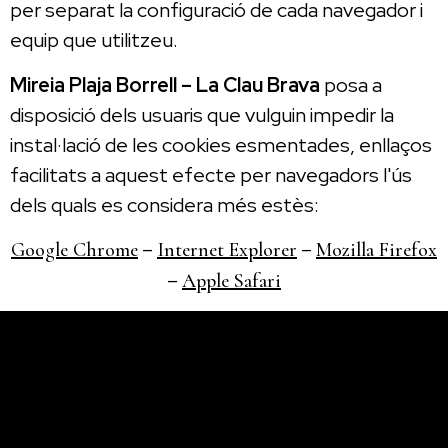
per separat la configuració de cada navegador i
equip que utilitzeu.
Mireia Plaja Borrell – La Clau Brava
posa a
disposició dels usuaris que vulguin impedir la
instal·lació de les cookies esmentades, enllaços
facilitats a aquest efecte per navegadors l'ús
dels quals es considera més estès:
–
–
Google Chrome
Internet Explorer
Mozilla Firefox
–
Apple Safari