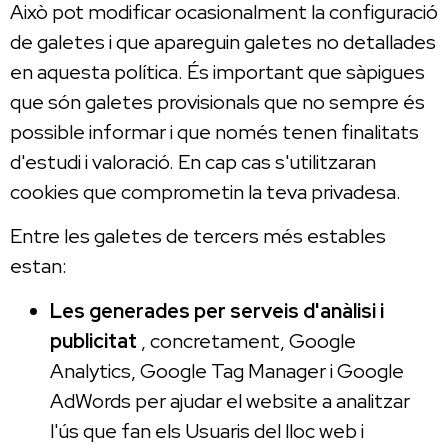
Això pot modificar ocasionalment la configuració
de galetes i que apareguin galetes no detallades
en aquesta política. És important que sàpigues
que són galetes provisionals que no sempre és
possible informar i que només tenen finalitats
d'estudi i valoració. En cap cas s'utilitzaran
cookies que comprometin la teva privadesa.
Entre les galetes de tercers més estables
estan:
Les generades per serveis d'anàlisi i
publicitat
, concretament, Google
Analytics, Google Tag Manager i Google
AdWords per ajudar el website a analitzar
l'ús que fan els Usuaris del lloc web i