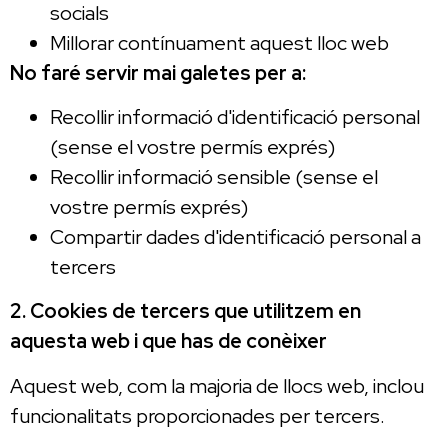
socials
Millorar contínuament aquest lloc web
No faré servir mai galetes per a:
Recollir informació d'identificació personal
(sense el vostre permís exprés)
Recollir informació sensible (sense el
vostre permís exprés)
Compartir dades d'identificació personal a
tercers
2. Cookies de tercers que utilitzem en
aquesta web i que has de conèixer
Aquest web, com la majoria de llocs web, inclou
funcionalitats proporcionades per tercers.