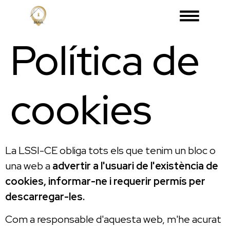
Política de
cookies
La LSSI-CE obliga tots els que tenim un bloc o
una web a
advertir a l'usuari de l'existència de
cookies, informar-ne i requerir permís per
descarregar-les.
Com a responsable d'aquesta web, m'he acurat