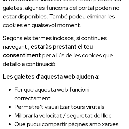
galetes, algunes funcions del portal poden no
estar disponibles. També podeu eliminar les
cookies en qualsevol moment.
Segons els termes inclosos, si continues
navegant
, estaràs prestant el teu
consentiment
per a l'ús de les cookies que
detallo a continuació:
Les galetes d'aquesta web ajuden a:
Fer que aquesta web funcioni
correctament
Permetre't visualitzar tours virutals
Millorar la velocitat / seguretat del lloc
Que pugui compartir pàgines amb xarxes