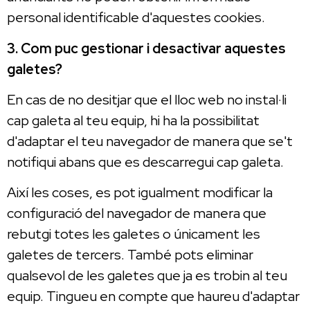
personal identificable d'aquestes cookies.
3. Com puc gestionar i desactivar aquestes
galetes?
En cas de no desitjar que el lloc web no instal·li
cap galeta al teu equip, hi ha la possibilitat
d'adaptar el teu navegador de manera que se't
notifiqui abans que es descarregui cap galeta.
Així les coses, es pot igualment modificar la
configuració del navegador de manera que
rebutgi totes les galetes o únicament les
galetes de tercers. També pots eliminar
qualsevol de les galetes que ja es trobin al teu
equip. Tingueu en compte que haureu d'adaptar