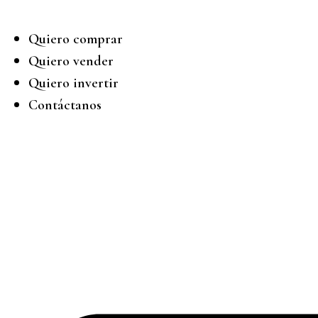
Quiero comprar
Quiero vender
Quiero invertir
Contáctanos